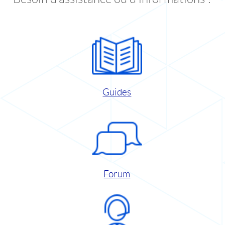
Guides
Forum